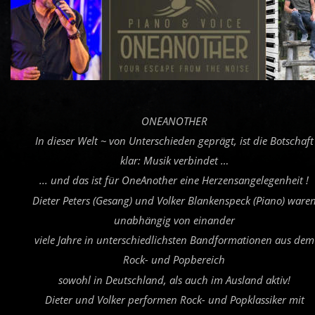
ONEANOTHER
In dieser Welt ~ von Unterschieden geprägt, ist die Botschaft
klar: Musik verbindet …
... und das ist für OneAnother eine Herzensangelegenheit !
Dieter Peters (Gesang) und Volker Blankenspeck (Piano) waren
unabhängig von einander 
viele Jahre in unterschiedlichsten Bandformationen aus dem
Rock- und Popbereich 
sowohl in Deutschland, als auch im Ausland aktiv!
Dieter und Volker performen Rock- und Popklassiker mit  