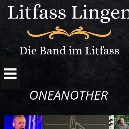
Die Band im Litfass
ONEANOTHER