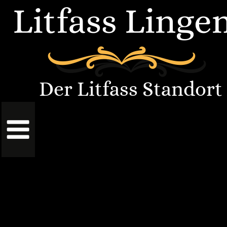
Der Litfass Standort