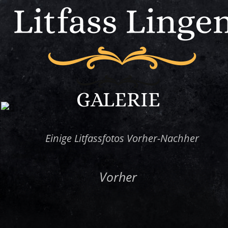
GALERIE
Einige Litfassfotos Vorher-Nachher
Vorher