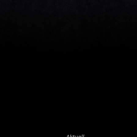
Aktuell